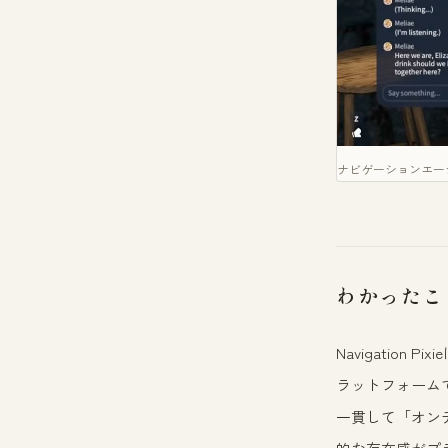
ナビゲーションエージェ
わかったこ
Navigatio
ラットフォーム
一貫して「オン