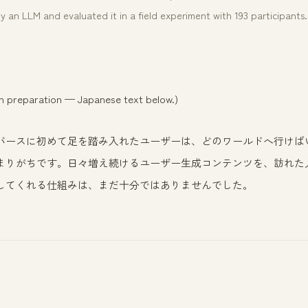
an LLM and evaluated it in a field experiment with 193 participants.
 in preparation — Japanese text below.)
バースに初めて足を踏み入れたユーザーは、どのワールドへ行けば
まりがちです。日々増え続けるユーザー生成コンテンツを、訪れた
してくれる仕組みは、まだ十分ではありませんでした。