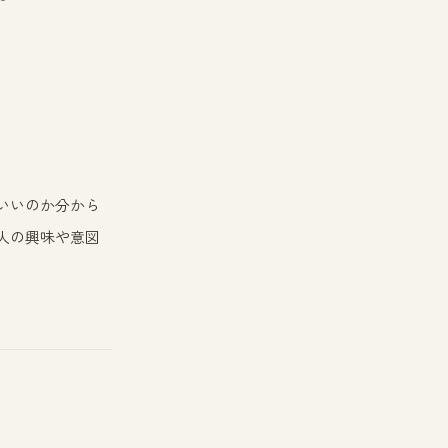
いいのか分から
人の興味や意図