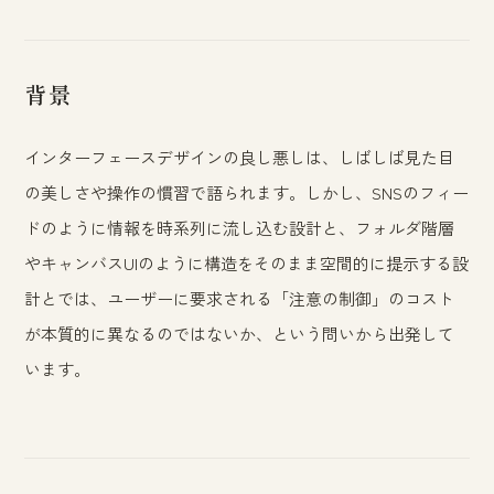
背景
インターフェースデザインの良し悪しは、しばしば見た目
の美しさや操作の慣習で語られます。しかし、SNSのフィー
ドのように情報を時系列に流し込む設計と、フォルダ階層
やキャンバスUIのように構造をそのまま空間的に提示する設
計とでは、ユーザーに要求される「注意の制御」のコスト
が本質的に異なるのではないか、という問いから出発して
います。