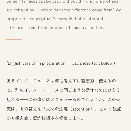
Some interfaces can be used without thinking, while others
are exhausting — where does the difference come from? We
proposed a conceptual framework that reinterprets
interfaces from the standpoint of human attention.
(English version in preparation — Japanese text below.)
あるインターフェースは何も考えずに直感的に使えるの
に、別のインターフェースは同じような操作なのにひどく
疲れる——この違いはどこから来るのでしょうか。この研
究は、その答えを「人間の注意（attention）」という観点
から捉え直す概念枠組みを提案します。