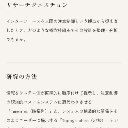
リサーチクエスチョン
インターフェースを人間の注意制御という観点から捉え直
したとき、どのような概念枠組みでその設計を整理・分析
できるか。
研究の方法
情報をシステム側が直線的に順序付けて提示し、注意制御
の認知的コストをシステムに肩代わりさせる
「Timelines（時系列）」と、システムの構造的な関係をそ
のままユーザーに提示する「Topographies（地勢）」とい