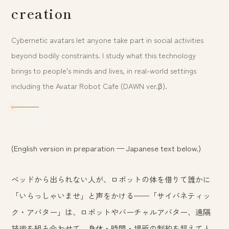
creation
Cybernetic avatars let anyone take part in social activities
beyond bodily constraints. I study what this technology
brings to people's minds and lives, in real-world settings
including the Avatar Robot Cafe (DAWN ver.β).
(English version in preparation — Japanese text below.)
ベッドから出られない人が、ロボットの体を借りて誰かに
「いらっしゃいませ」と声をかける——「サイバネティッ
ク・アバター」は、ロボットやバーチャルアバター、遠隔
技術を組み合わせて、身体・時間・場所の制約を超えて人