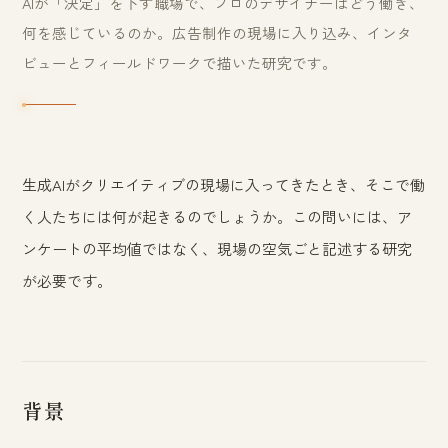
AIが「決定」を下す職場で、プロのデザイナーはどう働き、
何を感じているのか。広告制作の現場に入り込み、インタ
ビューとフィールドワークで描いた研究です。
生成AIがクリエイティブの現場に入ってきたとき、そこで働
く人たちには何が起きるのでしょうか。この問いには、ア
ンケートの平均値ではなく、現場の空気ごと記述する研究
が必要です。
背景