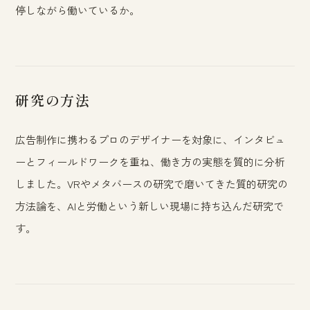
停しながら働いているか。
研究の方法
広告制作に携わるプロのデザイナーを対象に、インタビュ
ーとフィールドワークを重ね、働き方の実態を質的に分析
しました。VRやメタバースの研究で磨いてきた質的研究の
方法論を、AIと労働という新しい現場に持ち込んだ研究で
す。