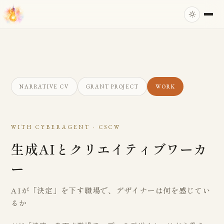
NARRATIVE CV
GRANT PROJECT
WORK
WITH CYBERAGENT · CSCW
生成AIとクリエイティブワーカ
ー
AIが「決定」を下す職場で、デザイナーは何を感じてい
るか