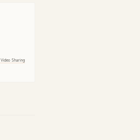
 Video Sharing