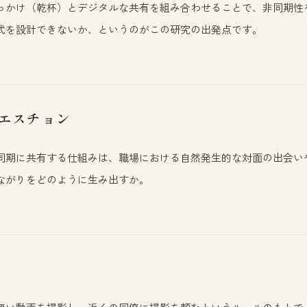
っかけ（乾杯）とデジタルな共有を組み合わせることで、非同期性
式を設計できないか、というのがこの研究の出発点です。
エスチョン
同期に共有する仕組みは、職場における自然発生的な対面の出会い
ながりをどのように生み出すか。