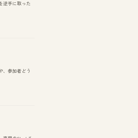
を逆手に取った
や、参加者どう