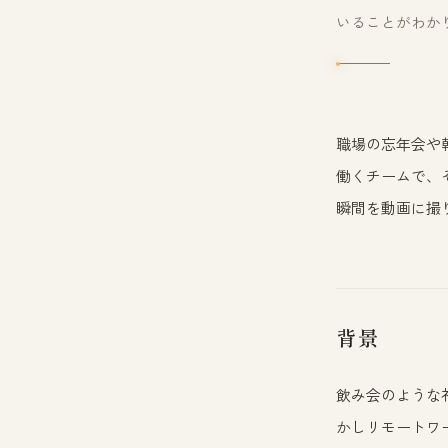
いることがわか
職場の忘年会や
働くチームで、そ
瞬間を動画に撮
背景
飲み会のような
かしリモートワ