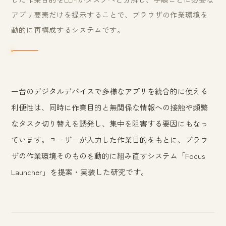
アプリ要素だけを提示することで、ブラウザの作業環境を
動的に再構成するシステムです。
一台のデジタルデバイスで多様なアプリを統合的に使える
利便性は、同時に作業目的と無関係な情報への接触や頻繁
なタスク切り替えを誘発し、集中を阻害する要因にもなっ
ています。ユーザーが入力した作業目的をもとに、ブラウ
ザの作業環境そのものを動的に組み直すシステム「Focus
Launcher」を提案・実装した研究です。