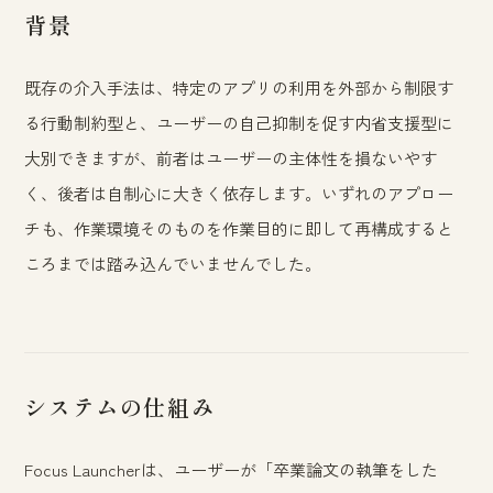
背景
既存の介入手法は、特定のアプリの利用を外部から制限す
る行動制約型と、ユーザーの自己抑制を促す内省支援型に
大別できますが、前者はユーザーの主体性を損ないやす
く、後者は自制心に大きく依存します。いずれのアプロー
チも、作業環境そのものを作業目的に即して再構成すると
ころまでは踏み込んでいませんでした。
システムの仕組み
Focus Launcherは、ユーザーが「卒業論文の執筆をした