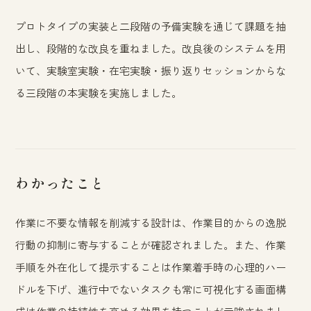
プロトタイプの実装と二段階の予備実験を通じて課題を抽
出し、段階的な改良を重ねました。改良後のシステムを用
いて、実験室実験・在宅実験・振り返りセッションからな
る三段階の本実験を実施しました。
わかったこと
作業に不要な情報を削減する設計は、作業目的からの逸脱
行動の抑制に寄与することが確認されました。また、作業
手順を外在化して提示することは作業着手時の心理的ハー
ドルを下げ、進行中でないタスクも常に可視化する画面構