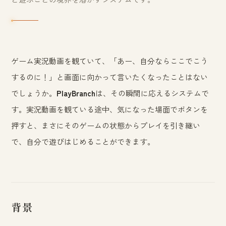
ゲーム実況動画を観ていて、「あー、自分ならここでこう
するのに！」と画面に向かって言いたくなったことはない
でしょうか。
PlayBranch
は、その瞬間に応えるシステムで
す。実況動画を観ている途中、気になった場面でボタンを
押すと、まさにそのゲームの状態からプレイを引き継い
で、自分で遊びはじめることができます。
背景