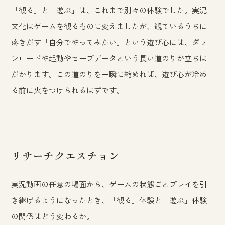
「観る」と「遊ぶ」は、これまで別々の体験でした。実況
文化はゲームを観るものに変えましたが、観ているうちに
疼きだす「自分でやってみたい」という遊び心には、ダウ
ンロードや起動やセーブデータという長い道のりが立ちは
だかります。この道のりを一瞬に縮めれば、遊び心が冷め
る前に火をつけられるはずです。
リサーチクエスチョン
実況動画の任意の場面から、ゲームの状態ごとプレイを引
き継げるようになったとき、「観る」体験と「遊ぶ」体験
の関係はどう変わるか。