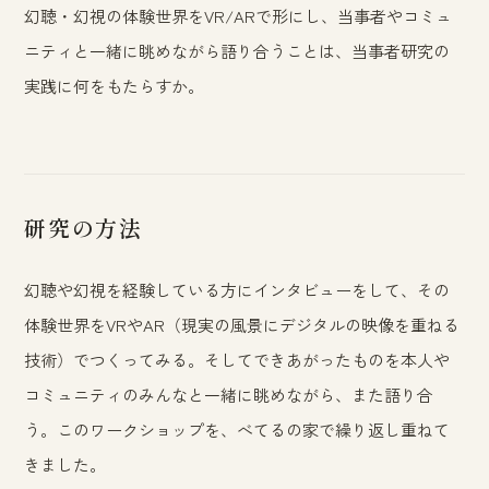
幻聴・幻視の体験世界をVR/ARで形にし、当事者やコミュ
ニティと一緒に眺めながら語り合うことは、当事者研究の
実践に何をもたらすか。
研究の方法
幻聴や幻視を経験している方にインタビューをして、その
体験世界をVRやAR（現実の風景にデジタルの映像を重ねる
技術）でつくってみる。そしてできあがったものを本人や
コミュニティのみんなと一緒に眺めながら、また語り合
う。このワークショップを、べてるの家で繰り返し重ねて
きました。