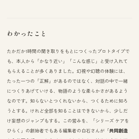
わかったこと
たかだか1時間の聞き取りをもとにつくったプロトタイプで
も、本人から「かなり近い」「こんな感じ」と受け入れて
もらえることが多くありました。幻視や幻聴の体験には、
たった一つの「正解」があるのではなく、対話の中で一緒
につくりあげていける、物語のような柔らかさがあるよう
なのです。知らないとつくれないから、つくるために知ろ
うとする。けれど全部を知ることはできないから、少しだ
け妄想のジャンプもする。この営みを、「シリーズ ケアを
ひらく」の創始者でもある編集者の白石さんが「
共同創造