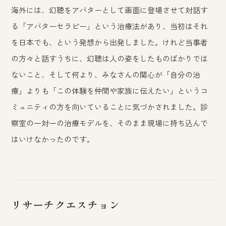
海外には、幻聴をアバターとして画面に登場させて対話す
る「アバターセラピー」という治療法があり、当初はそれ
を日本でも、という発想から出発しました。けれど当事者
の方々と話すうちに、幻聴は人の姿をしたものばかりでは
ないこと、そして何より、みなさんの関心が「自分の治
療」よりも「この体験を仲間や家族に伝えたい」というコ
ミュニティの方を向いていることに気づかされました。診
察室の一対一の治療モデルを、そのまま現場に持ち込んで
はいけなかったのです。
リサーチクエスチョン